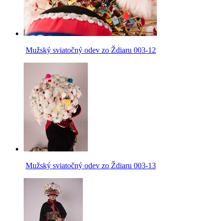
Mužský sviatočný odev zo Ždiaru 003-12
Mužský sviatočný odev zo Ždiaru 003-13