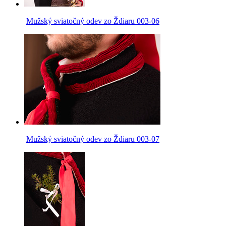
Mužský sviatočný odev zo Ždiaru 003-06
Mužský sviatočný odev zo Ždiaru 003-07