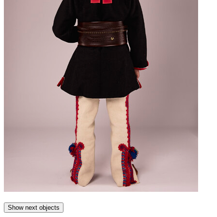
Show next objects