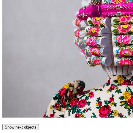
Show next objects