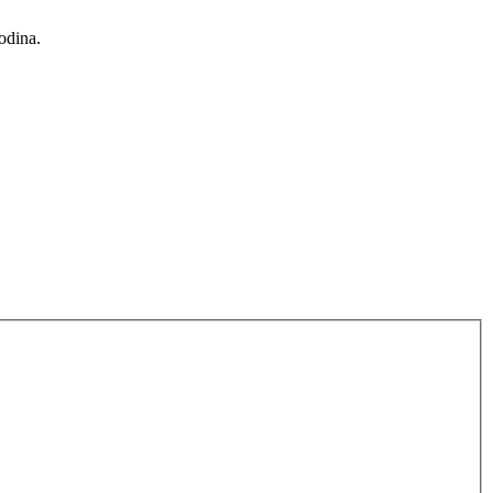
odina.