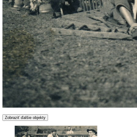
Zobraziť ďalšie objekty