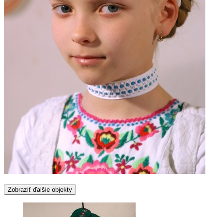
Zobraziť ďalšie objekty