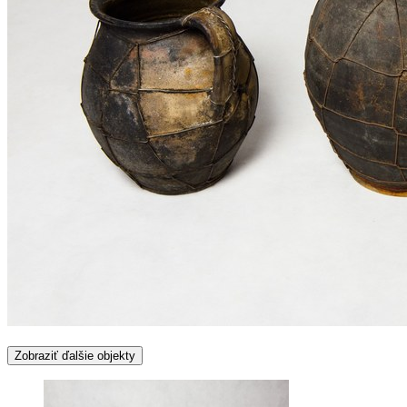
Zobraziť ďalšie objekty