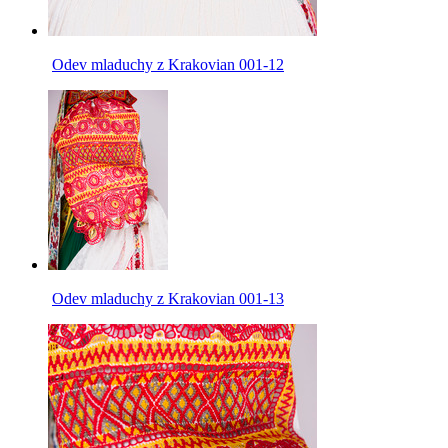
Odev mladuchy z Krakovian 001-12
Odev mladuchy z Krakovian 001-13