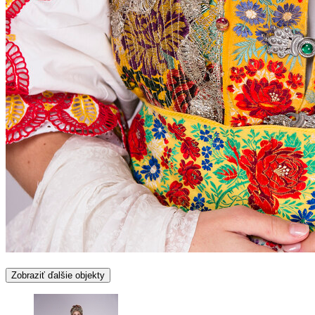
Zobraziť ďalšie objekty