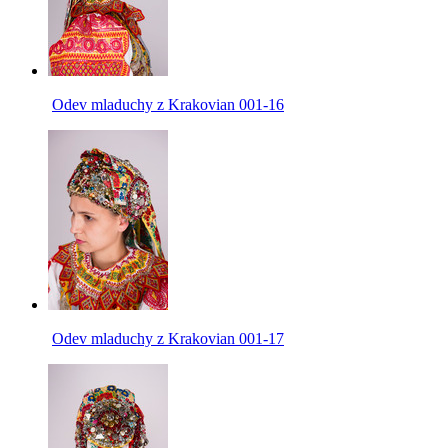
Odev mladuchy z Krakovian 001-16
Odev mladuchy z Krakovian 001-17