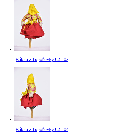
Bábka z Topoľovky 021-03
Bábka z Topoľovky 021-04