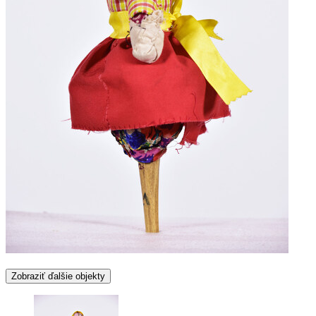
Zobraziť ďalšie objekty