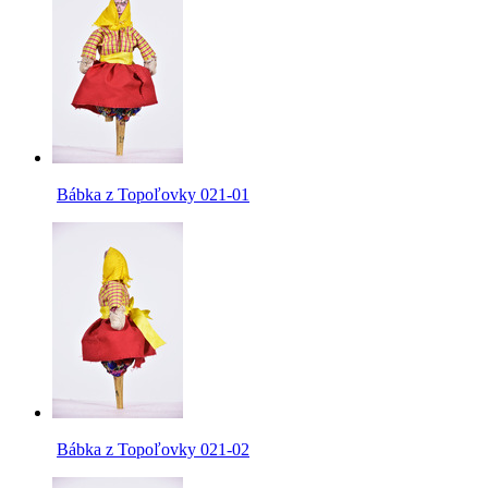
Bábka z Topoľovky 021-01
Bábka z Topoľovky 021-02