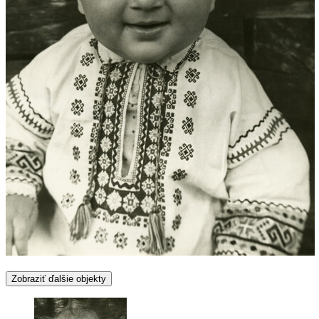
Zobraziť ďalšie objekty