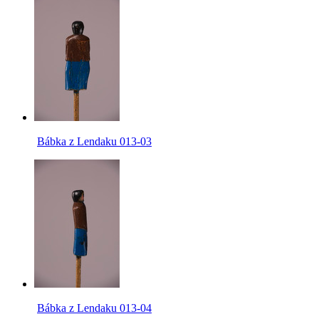
Bábka z Lendaku 013-03
Bábka z Lendaku 013-04