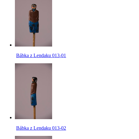
Bábka z Lendaku 013-01
Bábka z Lendaku 013-02