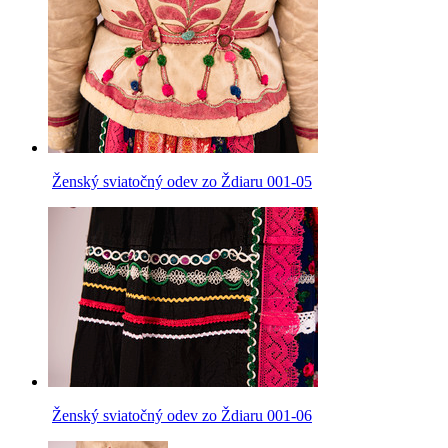
Ženský sviatočný odev zo Ždiaru 001-05
Ženský sviatočný odev zo Ždiaru 001-06