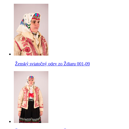
Ženský sviatočný odev zo Ždiaru 001-09