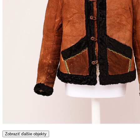
Zobraziť ďalšie objekty