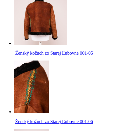
Ženský kožuch zo Starej Ľubovne 001-05
Ženský kožuch zo Starej Ľubovne 001-06