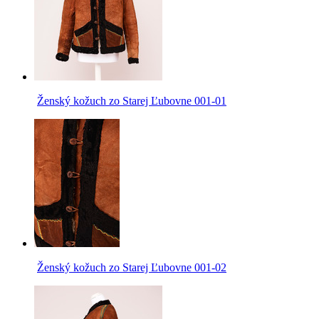
Ženský kožuch zo Starej Ľubovne 001-01
Ženský kožuch zo Starej Ľubovne 001-02