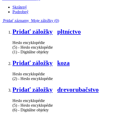
Skrátený
Podrobný
Pridať záznamy
Moje záložky (
0
)
Pridať záložky
pltníctvo
Heslo encyklopédie
(5) - Heslo encyklopédie
(1) - Digitálne objekty
Pridať záložky
koza
Heslo encyklopédie
(2) - Heslo encyklopédie
Pridať záložky
drevorubačstvo
Heslo encyklopédie
(5) - Heslo encyklopédie
(6) - Digitálne objekty