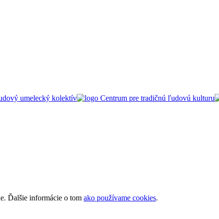
ie. Ďalšie informácie o tom
ako používame cookies
.