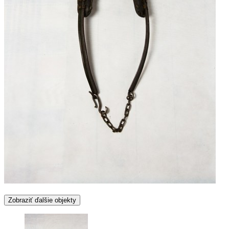
Zobraziť ďalšie objekty