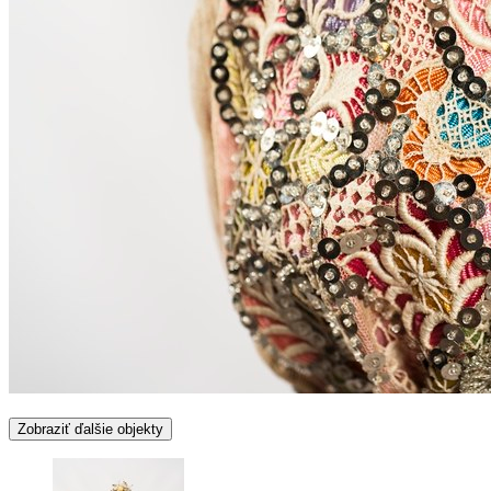
Zobraziť ďalšie objekty