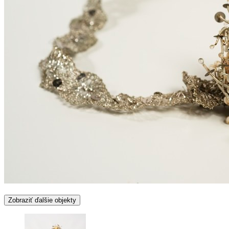
Zobraziť ďalšie objekty