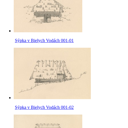
Sýpka v Bielych Vodách 001-01
Sýpka v Bielych Vodách 001-02