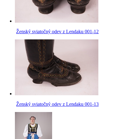
Ženský sviatočný odev z Lendaku 001-12
Ženský sviatočný odev z Lendaku 001-13