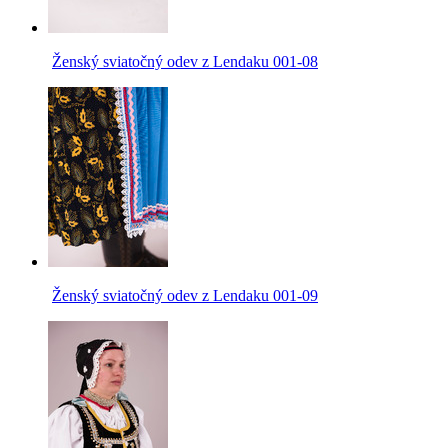
Ženský sviatočný odev z Lendaku 001-08
Ženský sviatočný odev z Lendaku 001-09