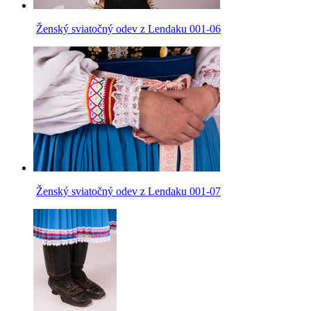
Ženský sviatočný odev z Lendaku 001-06
Ženský sviatočný odev z Lendaku 001-07