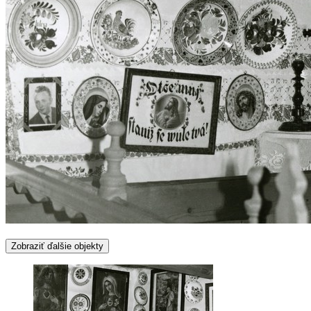
Zobraziť ďalšie objekty