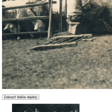
Zobraziť ďalšie objekty