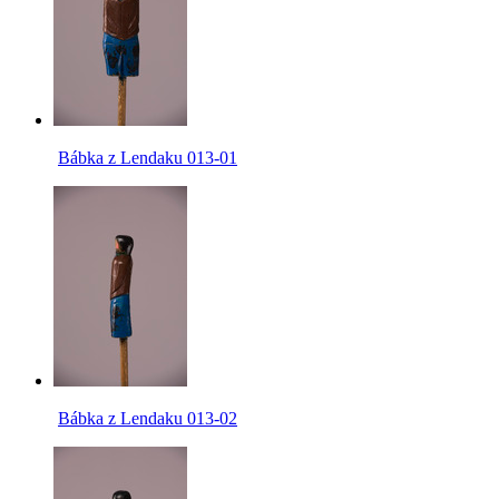
Bábka z Lendaku 013-01
Bábka z Lendaku 013-02