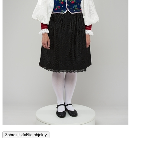
Zobraziť ďalšie objekty