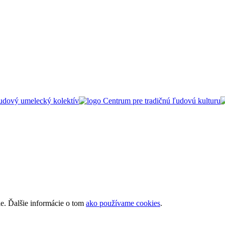
ie. Ďalšie informácie o tom
ako používame cookies
.