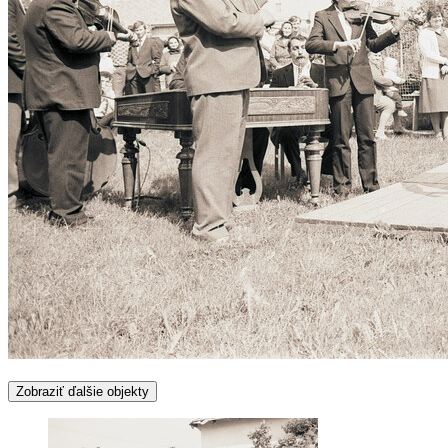
Zobraziť ďalšie objekty