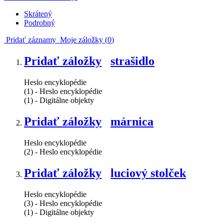
Skrátený
Podrobný
Pridať záznamy
Moje záložky (
0
)
Pridať záložky
strašidlo
Heslo encyklopédie
(1) - Heslo encyklopédie
(1) - Digitálne objekty
Pridať záložky
márnica
Heslo encyklopédie
(2) - Heslo encyklopédie
Pridať záložky
luciový stolček
Heslo encyklopédie
(3) - Heslo encyklopédie
(1) - Digitálne objekty