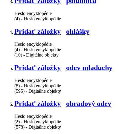
Pridať záložky
poludnica
Heslo encyklopédie
(4) - Heslo encyklopédie
Pridať záložky
ohlášky
Heslo encyklopédie
(4) - Heslo encyklopédie
(10) - Digitálne objekty
Pridať záložky
odev mladuchy
Heslo encyklopédie
(8) - Heslo encyklopédie
(595) - Digitálne objekty
Pridať záložky
obradový odev
Heslo encyklopédie
(2) - Heslo encyklopédie
(578) - Digitálne objekty