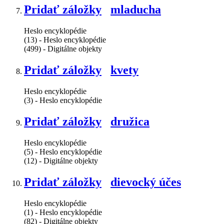
Pridať záložky
mladucha
Heslo encyklopédie
(13) - Heslo encyklopédie
(499) - Digitálne objekty
Pridať záložky
kvety
Heslo encyklopédie
(3) - Heslo encyklopédie
Pridať záložky
družica
Heslo encyklopédie
(5) - Heslo encyklopédie
(12) - Digitálne objekty
Pridať záložky
dievocký účes
Heslo encyklopédie
(1) - Heslo encyklopédie
(82) - Digitálne objekty