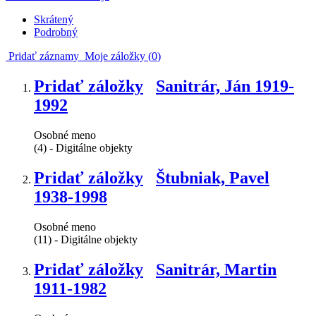
Skrátený
Podrobný
Pridať záznamy
Moje záložky (
0
)
Pridať záložky
Sanitrár, Ján 1919-
1992
Osobné meno
(4) - Digitálne objekty
Pridať záložky
Štubniak, Pavel
1938-1998
Osobné meno
(11) - Digitálne objekty
Pridať záložky
Sanitrár, Martin
1911-1982