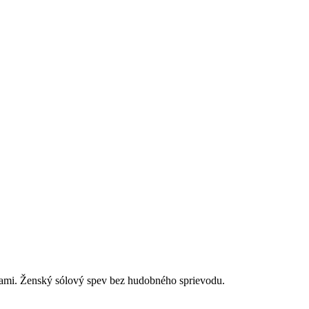
cami. Ženský sólový spev bez hudobného sprievodu.