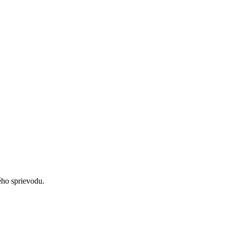
ého sprievodu.