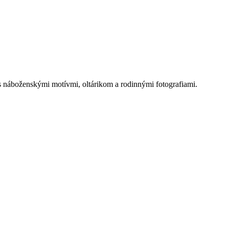
 náboženskými motívmi, oltárikom a rodinnými fotografiami.