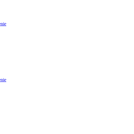
nie
nie