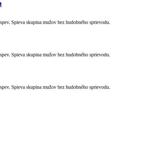
h
 spev. Spieva skupina mužov bez hudobného sprievodu.
 spev. Spieva skupina mužov bez hudobného sprievodu.
 spev. Spieva skupina mužov bez hudobného sprievodu.