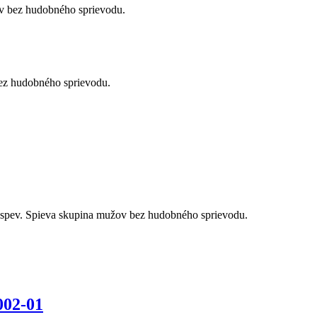
v bez hudobného sprievodu.
bez hudobného sprievodu.
 spev. Spieva skupina mužov bez hudobného sprievodu.
002-01