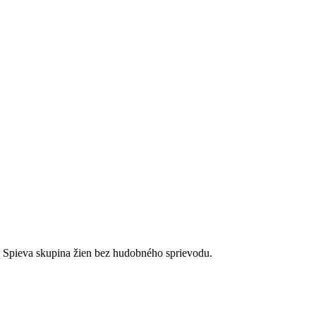
. Spieva skupina žien bez hudobného sprievodu.