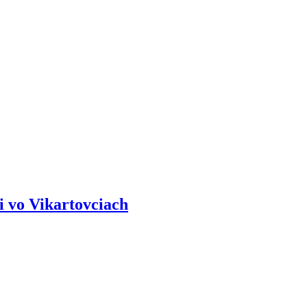
i vo Vikartovciach