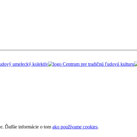
ie. Ďalšie informácie o tom
ako používame cookies
.