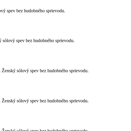
lový spev bez hudobného sprievodu.
ý sólový spev bez hudobného sprievodu.
. Ženský sólový spev bez hudobného sprievodu.
. Ženský sólový spev bez hudobného sprievodu.
. Ženský sólový spev bez hudobného sprievodu.