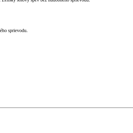
ého sprievodu.