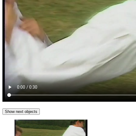
Show next objects