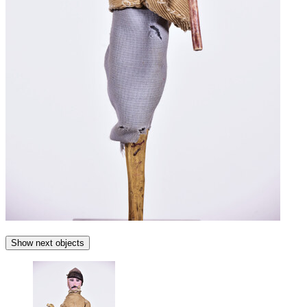
Show next objects