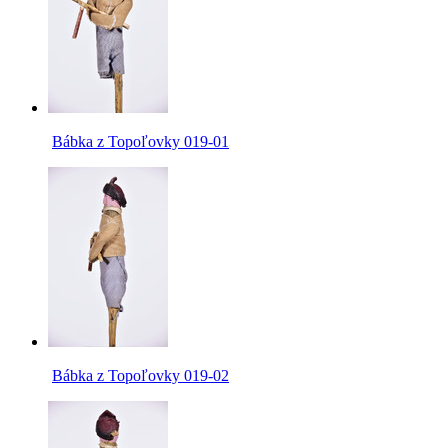
Bábka z Topoľovky 019-01
Bábka z Topoľovky 019-02