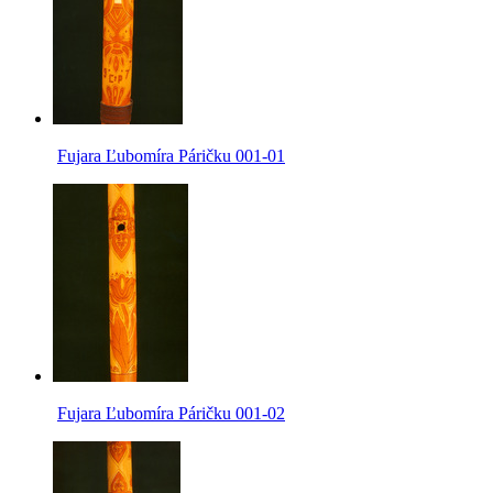
Fujara Ľubomíra Páričku 001-01
Fujara Ľubomíra Páričku 001-02