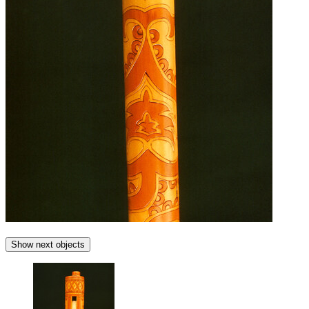
Show next objects