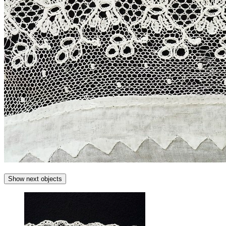
Show next objects