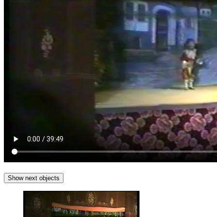
Show next objects