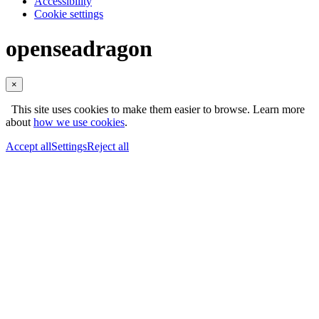
Accessibility
Cookie settings
openseadragon
×
This site uses cookies to make them easier to browse. Learn more
about
how we use cookies
.
Accept all
Settings
Reject all