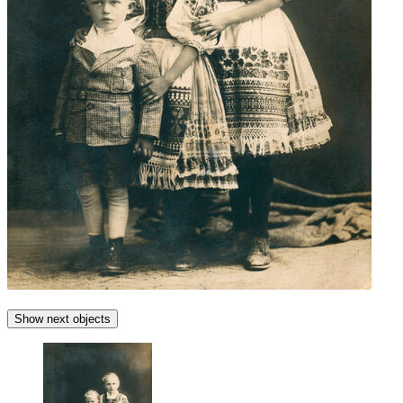
Show next objects