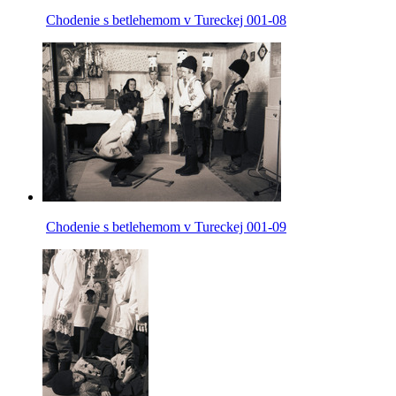
Chodenie s betlehemom v Tureckej 001-08
Chodenie s betlehemom v Tureckej 001-09