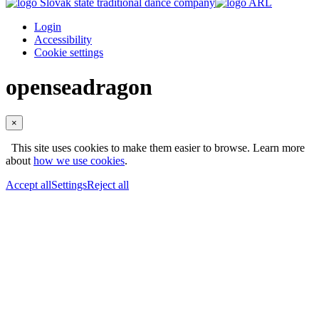
Login
Accessibility
Cookie settings
openseadragon
×
This site uses cookies to make them easier to browse. Learn more
about
how we use cookies
.
Accept all
Settings
Reject all