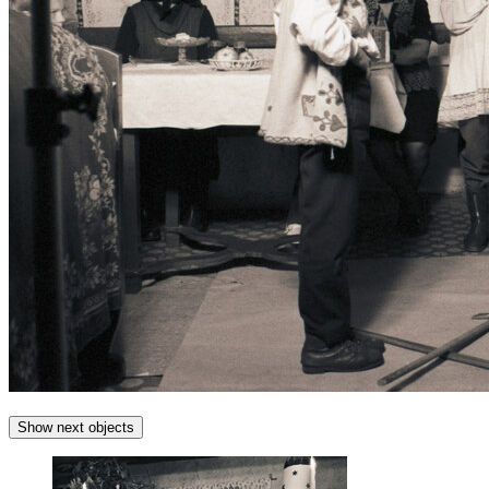
Show next objects