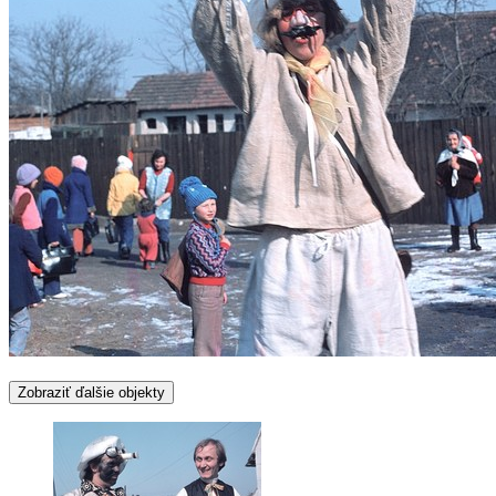
Zobraziť ďalšie objekty