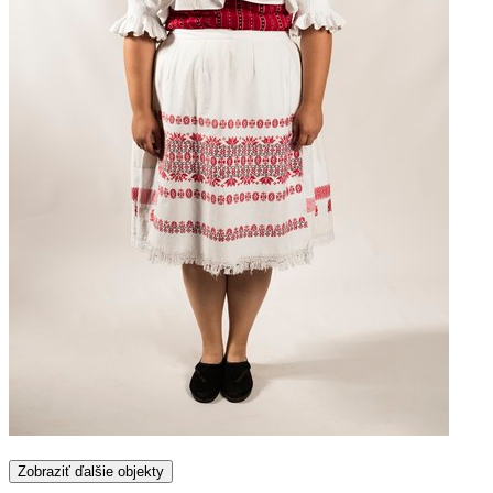
Zobraziť ďalšie objekty