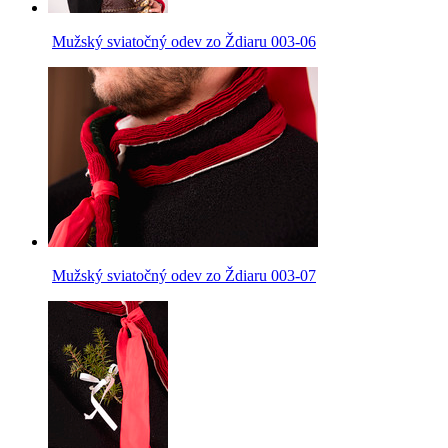
Mužský sviatočný odev zo Ždiaru 003-06
Mužský sviatočný odev zo Ždiaru 003-07