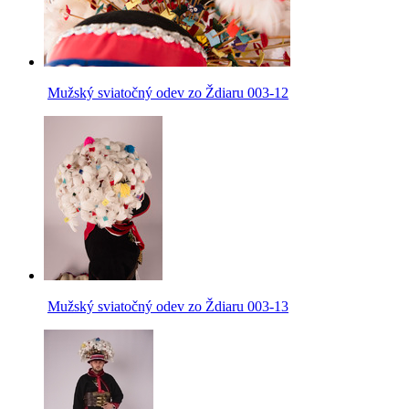
Mužský sviatočný odev zo Ždiaru 003-12
Mužský sviatočný odev zo Ždiaru 003-13