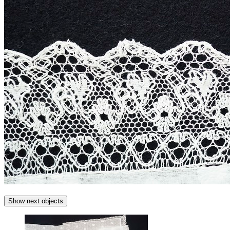
Show next objects