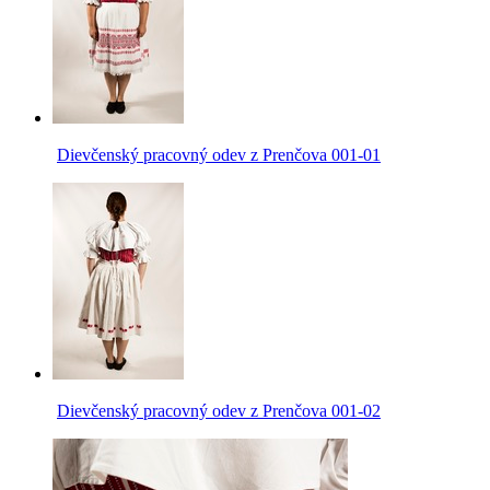
Dievčenský pracovný odev z Prenčova 001-01
Dievčenský pracovný odev z Prenčova 001-02