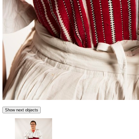
Show next objects