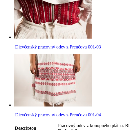
Dievčenský pracovný odev z Prenčova 001-03
Dievčenský pracovný odev z Prenčova 001-04
Pracovný odev z konopného plátna. Bli
Descripton