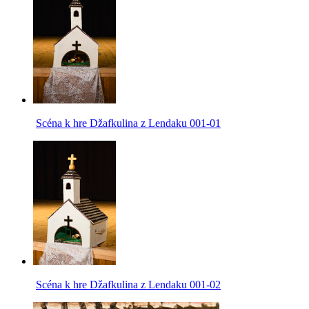
Scéna k hre Džafkulina z Lendaku 001-01
Scéna k hre Džafkulina z Lendaku 001-02