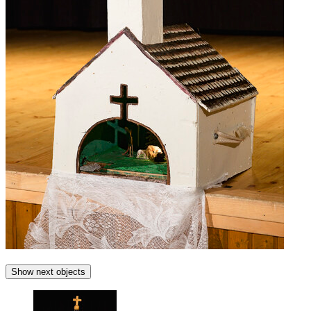
Show next objects