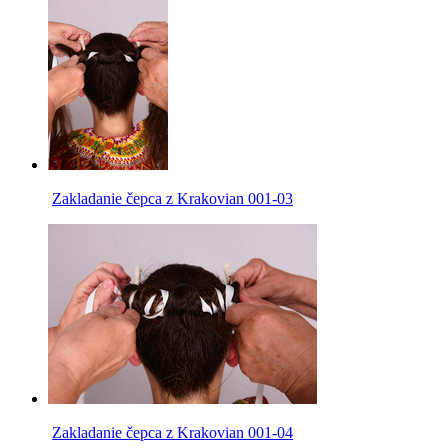
Zakladanie čepca z Krakovian 001-03
Zakladanie čepca z Krakovian 001-04