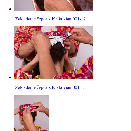
Zakladanie čepca z Krakovian 001-12
Zakladanie čepca z Krakovian 001-13