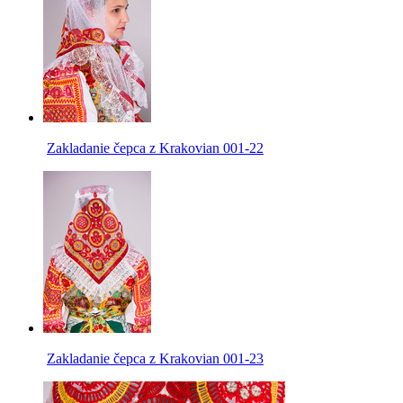
Zakladanie čepca z Krakovian 001-22
Zakladanie čepca z Krakovian 001-23