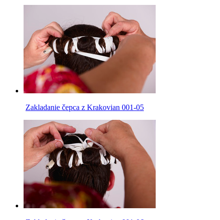
Zakladanie čepca z Krakovian 001-05