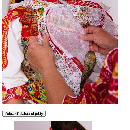
Zobraziť ďalšie objekty